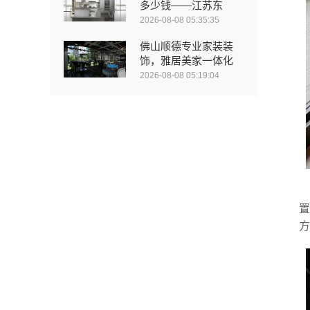
多少钱——江苏东
2026-08-08 05:35:35
佛山顺德专业家装装
饰，雅居美家一体化
2026-08-08 05:19:04
置
方