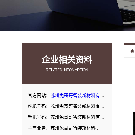
企业相关资料
RELATED INFOMARTION
官方网站：
苏州兔哥哥智装新材料有限公司
座机号码：苏州兔哥哥智装新材料有限公司
手机号码：苏州兔哥哥智装新材料有限公司
主营业务：苏州兔哥哥智装新材料..