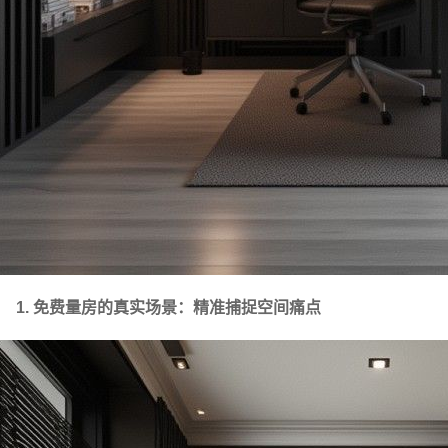
1. 免费量房的真实场景：精准捕捉空间痛点