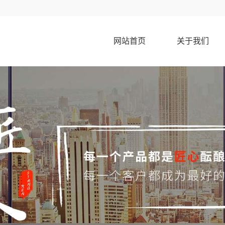
网站首页
关于我们